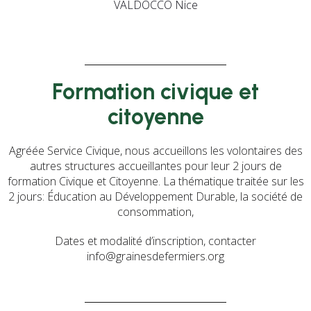
VALDOCCO Nice
Formation civique et
citoyenne
Agréée Service Civique, nous accueillons les volontaires des
autres structures accueillantes pour leur 2 jours de
formation Civique et Citoyenne. La thématique traitée sur les
2 jours: Éducation au Développement Durable, la société de
consommation,
Dates et modalité d’inscription, contacter
info@grainesdefermiers.org