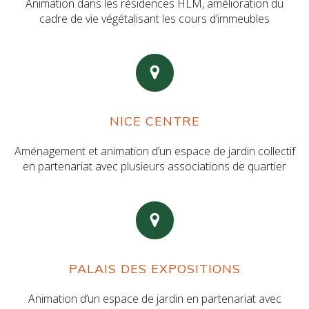
Animation dans les résidences HLM, amélioration du
cadre de vie végétalisant les cours d’immeubles
NICE CENTRE
Aménagement et animation d’un espace de jardin collectif
en partenariat avec plusieurs associations de quartier
PALAIS DES EXPOSITIONS
Animation d’un espace de jardin en partenariat avec