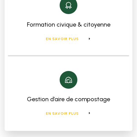
Formation civique & citoyenne
EN SAVOIR PLUS
Gestion d’aire de compostage
EN SAVOIR PLUS