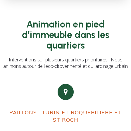
Animation en pied
d’immeuble dans les
quartiers
Interventions sur plusieurs quartiers prioritaires : Nous
animons autour de l’éco-citoyennenté et du jardinage urbain
PAILLONS : TURIN ET ROQUEBILIERE ET
ST ROCH