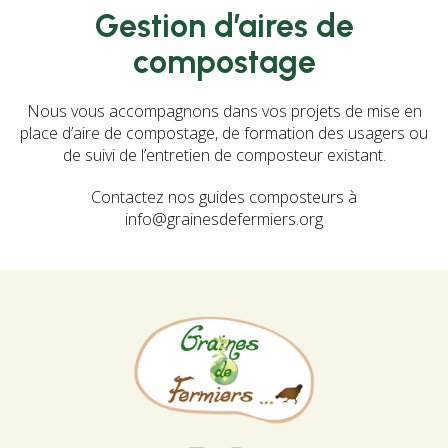
Gestion d’aires de
compostage
Nous vous accompagnons dans vos projets de mise en
place d’aire de compostage, de formation des usagers ou
de suivi de l’entretien de composteur existant.
Contactez nos guides composteurs à
info@grainesdefermiers.org